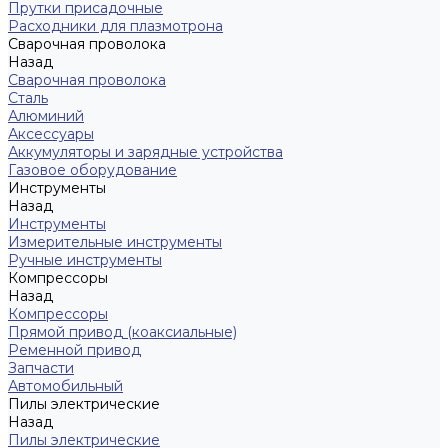
Прутки присадочные
Расходники для плазмотрона
Сварочная проволока
Назад
Сварочная проволока
Сталь
Алюминий
Аксессуары
Аккумуляторы и зарядные устройства
Газовое оборудование
Инструменты
Назад
Инструменты
Измерительные инструменты
Ручные инструменты
Компрессоры
Назад
Компрессоры
Прямой привод (коаксиальные)
Ременной привод
Запчасти
Автомобильный
Пилы электрические
Назад
Пилы электрические