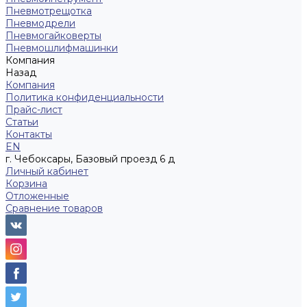
Пневмотрещотка
Пневмодрели
Пневмогайковерты
Пневмошлифмашинки
Компания
Назад
Компания
Политика конфиденциальности
Прайс-лист
Статьи
Контакты
EN
г. Чебоксары, Базовый проезд 6 д
Личный кабинет
Корзина
Отложенные
Сравнение товаров