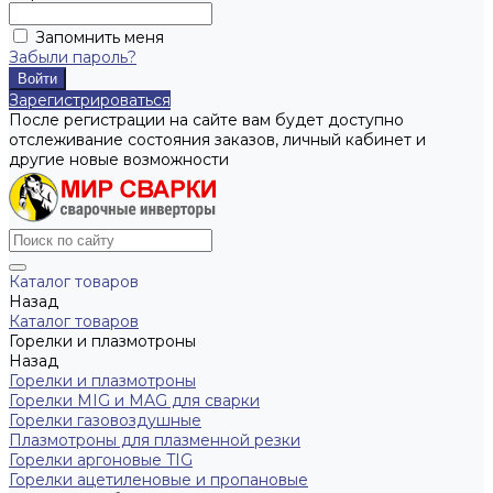
Запомнить меня
Забыли пароль?
Зарегистрироваться
После регистрации на сайте вам будет доступно
отслеживание состояния заказов, личный кабинет и
другие новые возможности
Каталог товаров
Назад
Каталог товаров
Горелки и плазмотроны
Назад
Горелки и плазмотроны
Горелки MIG и MAG для сварки
Горелки газовоздушные
Плазмотроны для плазменной резки
Горелки аргоновые TIG
Горелки ацетиленовые и пропановые