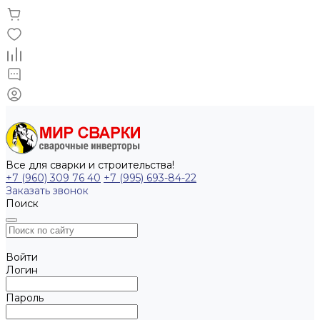
Все для сварки и строительства!
+7 (960) 309 76 40
+7 (995) 693-84-22
Заказать звонок
Поиск
Войти
Логин
Пароль