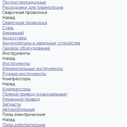
Прутки присадочные
Расходники для плазмотрона
Сварочная проволока
Назад
Сварочная проволока
Сталь
Алюминий
Аксессуары
Аккумуляторы и зарядные устройства
Газовое оборудование
Инструменты
Назад
Инструменты
Измерительные инструменты
Ручные инструменты
Компрессоры
Назад
Компрессоры
Прямой привод (коаксиальные)
Ременной привод
Запчасти
Автомобильный
Пилы электрические
Назад
Пилы электрические