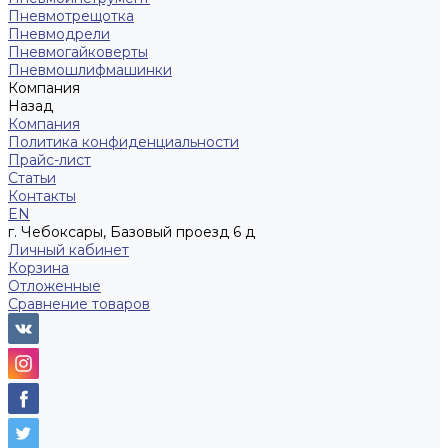
Пневмотрещотка
Пневмодрели
Пневмогайковерты
Пневмошлифмашинки
Компания
Назад
Компания
Политика конфиденциальности
Прайс-лист
Статьи
Контакты
EN
г. Чебоксары, Базовый проезд 6 д
Личный кабинет
Корзина
Отложенные
Сравнение товаров