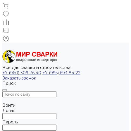
Все для сварки и строительства!
+7 (960) 309 76 40
+7 (995) 693-84-22
Заказать звонок
Поиск
Войти
Логин
Пароль