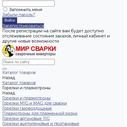
Запомнить меня
Забыли пароль?
Зарегистрироваться
После регистрации на сайте вам будет доступно
отслеживание состояния заказов, личный кабинет и
другие новые возможности
Каталог товаров
Назад
Каталог товаров
Горелки и плазмотроны
Назад
Горелки и плазмотроны
Горелки MIG и MAG для сварки
Горелки газовоздушные
Плазмотроны для плазменной резки
Горелки аргоновые TIG
Горелки ацетиленовые и пропановые