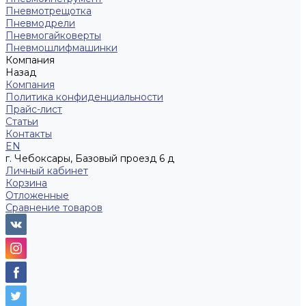
Пневмотрещотка
Пневмодрели
Пневмогайковерты
Пневмошлифмашинки
Компания
Назад
Компания
Политика конфиденциальности
Прайс-лист
Статьи
Контакты
EN
г. Чебоксары, Базовый проезд 6 д
Личный кабинет
Корзина
Отложенные
Сравнение товаров