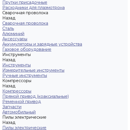
Прутки присадочные
Расходники для плазмотрона
Сварочная проволока
Назад
Сварочная проволока
Сталь
Алюминий
Аксессуары
Аккумуляторы и зарядные устройства
Газовое оборудование
Инструменты
Назад
Инструменты
Измерительные инструменты
Ручные инструменты
Компрессоры
Назад
Компрессоры
Прямой привод (коаксиальные)
Ременной привод
Запчасти
Автомобильный
Пилы электрические
Назад
Пилы электрические