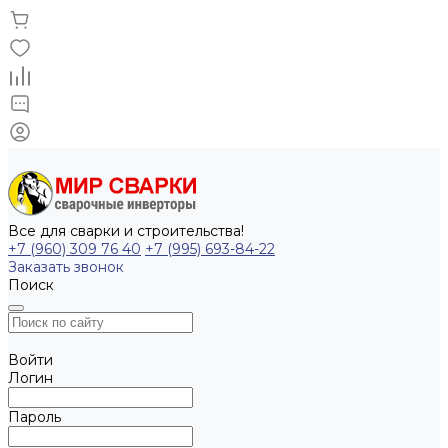
Все для сварки и строительства!
+7 (960) 309 76 40
+7 (995) 693-84-22
Заказать звонок
Поиск
Войти
Логин
Пароль