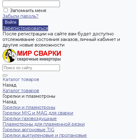
Запомнить меня
Забыли пароль?
Зарегистрироваться
После регистрации на сайте вам будет доступно
отслеживание состояния заказов, личный кабинет и
другие новые возможности
Каталог товаров
Назад
Каталог товаров
Горелки и плазмотроны
Назад
Горелки и плазмотроны
Горелки MIG и MAG для сварки
Горелки газовоздушные
Плазмотроны для плазменной резки
Горелки аргоновые TIG
Горелки ацетиленовые и пропановые