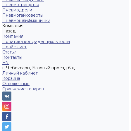
Пневмотрещотка
Пневмодрели
Пневмогайковерты
Пневмошлифмашинки
Компания
Назад
Компания
Политика конфиденциальности
Прайс-лист
Статьи
Контакты
EN
г. Чебоксары, Базовый проезд 6 д
Личный кабинет
Корзина
Отложенные
Сравнение товаров