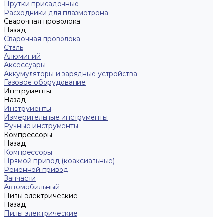
Прутки присадочные
Расходники для плазмотрона
Сварочная проволока
Назад
Сварочная проволока
Сталь
Алюминий
Аксессуары
Аккумуляторы и зарядные устройства
Газовое оборудование
Инструменты
Назад
Инструменты
Измерительные инструменты
Ручные инструменты
Компрессоры
Назад
Компрессоры
Прямой привод (коаксиальные)
Ременной привод
Запчасти
Автомобильный
Пилы электрические
Назад
Пилы электрические