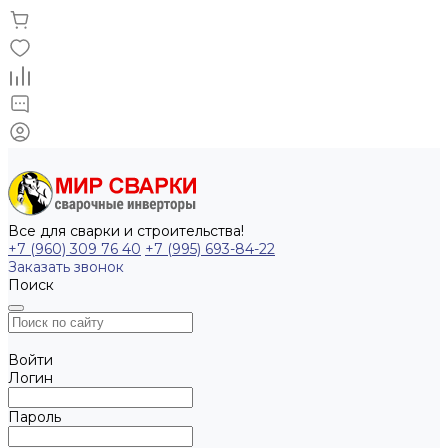
Все для сварки и строительства!
+7 (960) 309 76 40
+7 (995) 693-84-22
Заказать звонок
Поиск
Войти
Логин
Пароль