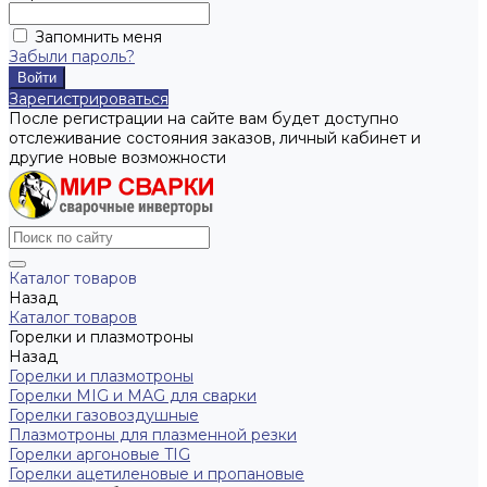
Запомнить меня
Забыли пароль?
Зарегистрироваться
После регистрации на сайте вам будет доступно
отслеживание состояния заказов, личный кабинет и
другие новые возможности
Каталог товаров
Назад
Каталог товаров
Горелки и плазмотроны
Назад
Горелки и плазмотроны
Горелки MIG и MAG для сварки
Горелки газовоздушные
Плазмотроны для плазменной резки
Горелки аргоновые TIG
Горелки ацетиленовые и пропановые