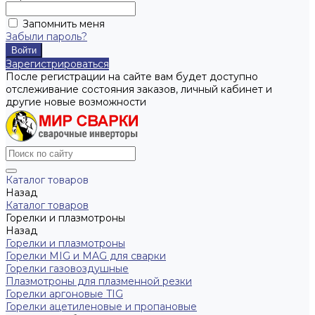
Запомнить меня
Забыли пароль?
Зарегистрироваться
После регистрации на сайте вам будет доступно
отслеживание состояния заказов, личный кабинет и
другие новые возможности
Каталог товаров
Назад
Каталог товаров
Горелки и плазмотроны
Назад
Горелки и плазмотроны
Горелки MIG и MAG для сварки
Горелки газовоздушные
Плазмотроны для плазменной резки
Горелки аргоновые TIG
Горелки ацетиленовые и пропановые