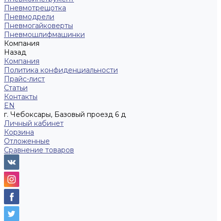
Пневмотрещотка
Пневмодрели
Пневмогайковерты
Пневмошлифмашинки
Компания
Назад
Компания
Политика конфиденциальности
Прайс-лист
Статьи
Контакты
EN
г. Чебоксары, Базовый проезд 6 д
Личный кабинет
Корзина
Отложенные
Сравнение товаров