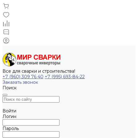
Все для сварки и строительства!
+7 (960) 309 76 40
+7 (995) 693-84-22
Заказать звонок
Поиск
Войти
Логин
Пароль