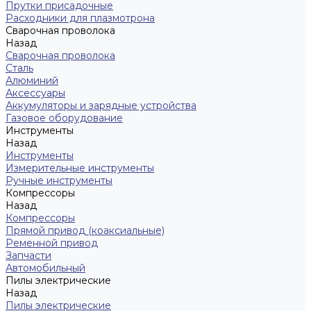
Прутки присадочные
Расходники для плазмотрона
Сварочная проволока
Назад
Сварочная проволока
Сталь
Алюминий
Аксессуары
Аккумуляторы и зарядные устройства
Газовое оборудование
Инструменты
Назад
Инструменты
Измерительные инструменты
Ручные инструменты
Компрессоры
Назад
Компрессоры
Прямой привод (коаксиальные)
Ременной привод
Запчасти
Автомобильный
Пилы электрические
Назад
Пилы электрические