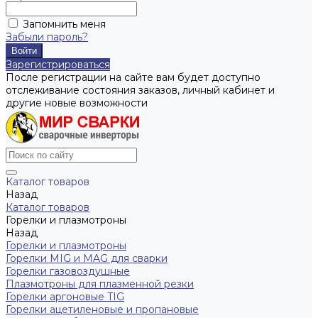
Запомнить меня
Забыли пароль?
Зарегистрироваться
После регистрации на сайте вам будет доступно
отслеживание состояния заказов, личный кабинет и
другие новые возможности
Каталог товаров
Назад
Каталог товаров
Горелки и плазмотроны
Назад
Горелки и плазмотроны
Горелки MIG и MAG для сварки
Горелки газовоздушные
Плазмотроны для плазменной резки
Горелки аргоновые TIG
Горелки ацетиленовые и пропановые