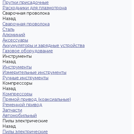
Прутки присадочные
Расходники для плазмотрона
Сварочная проволока
Назад
Сварочная проволока
Сталь
Алюминий
Аксессуары
Аккумуляторы и зарядные устройства
Газовое оборудование
Инструменты
Назад
Инструменты
Измерительные инструменты
Ручные инструменты
Компрессоры
Назад
Компрессоры
Прямой привод (коаксиальные)
Ременной привод
Запчасти
Автомобильный
Пилы электрические
Назад
Пилы электрические