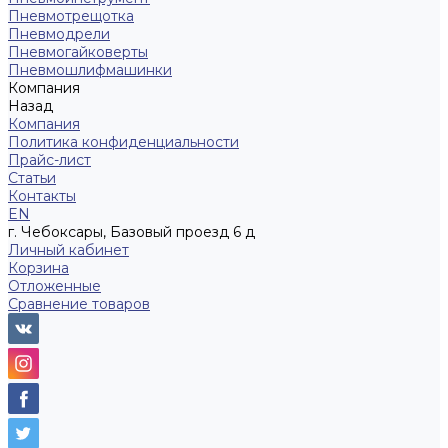
Пневмотрещотка
Пневмодрели
Пневмогайковерты
Пневмошлифмашинки
Компания
Назад
Компания
Политика конфиденциальности
Прайс-лист
Статьи
Контакты
EN
г. Чебоксары, Базовый проезд 6 д
Личный кабинет
Корзина
Отложенные
Сравнение товаров