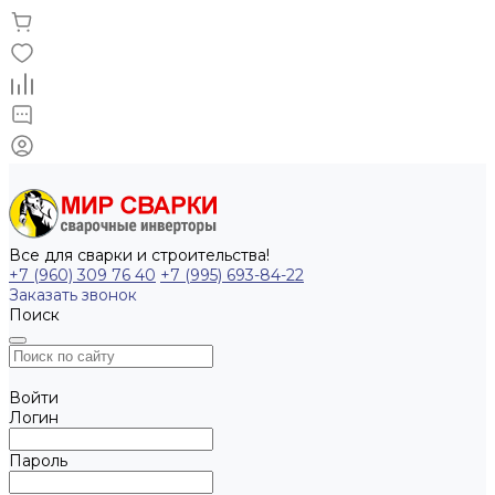
Все для сварки и строительства!
+7 (960) 309 76 40
+7 (995) 693-84-22
Заказать звонок
Поиск
Войти
Логин
Пароль