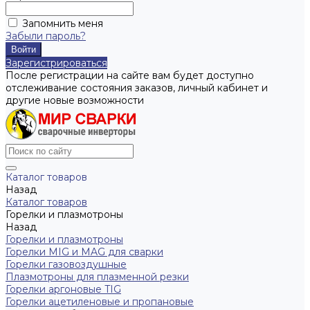
Запомнить меня
Забыли пароль?
Зарегистрироваться
После регистрации на сайте вам будет доступно
отслеживание состояния заказов, личный кабинет и
другие новые возможности
Каталог товаров
Назад
Каталог товаров
Горелки и плазмотроны
Назад
Горелки и плазмотроны
Горелки MIG и MAG для сварки
Горелки газовоздушные
Плазмотроны для плазменной резки
Горелки аргоновые TIG
Горелки ацетиленовые и пропановые