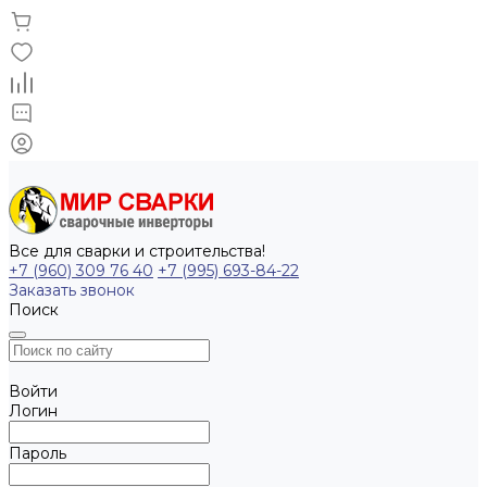
Все для сварки и строительства!
+7 (960) 309 76 40
+7 (995) 693-84-22
Заказать звонок
Поиск
Войти
Логин
Пароль