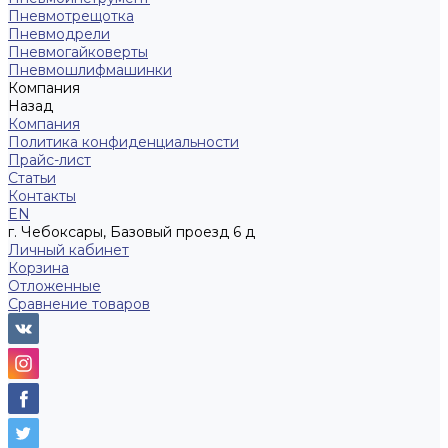
Пневмотрещотка
Пневмодрели
Пневмогайковерты
Пневмошлифмашинки
Компания
Назад
Компания
Политика конфиденциальности
Прайс-лист
Статьи
Контакты
EN
г. Чебоксары, Базовый проезд 6 д
Личный кабинет
Корзина
Отложенные
Сравнение товаров