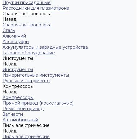
Прутки присадочные
Расходники для плазмотрона
Сварочная проволока
Назад
Сварочная проволока
Сталь
Алюминий
Аксессуары
Аккумуляторы и зарядные устройства
Газовое оборудование
Инструменты
Назад
Инструменты
Измерительные инструменты
Ручные инструменты
Компрессоры
Назад
Компрессоры
Прямой привод (коаксиальные)
Ременной привод
Запчасти
Автомобильный
Пилы электрические
Назад
Пилы электрические